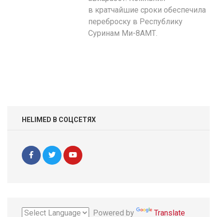
в кратчайшие сроки обеспечила
переброску в Республику
Суринам Ми-8АМТ.
HELIMED В СОЦСЕТЯХ
Powered by
Translate