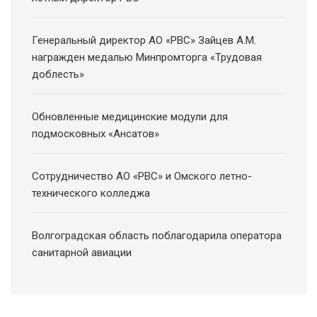
Генеральный директор АО «РВС» Зайцев А.М.
награжден медалью Минпромторга «Трудовая
доблесть»
Обновленные медицинские модули для
подмосковных «Ансатов»
Сотрудничество АО «РВС» и Омского летно-
технического колледжа
Волгоградская область поблагодарила оператора
санитарной авиации