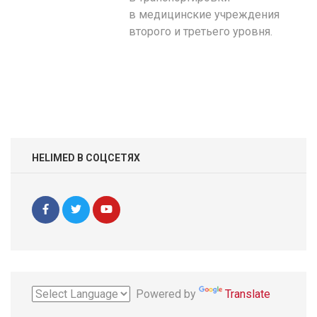
в медицинские учреждения
второго и третьего уровня.
HELIMED В СОЦСЕТЯХ
Powered by
Translate