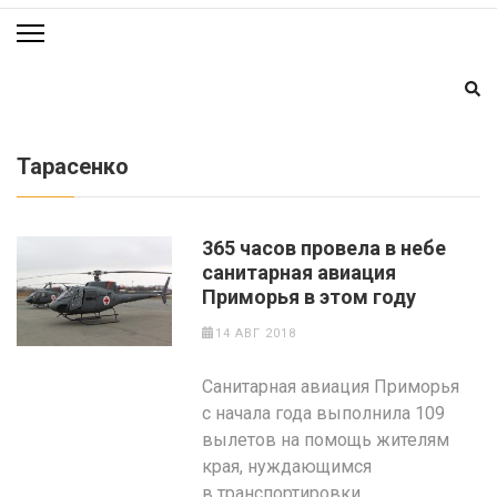
Тарасенко
365 часов провела в небе
санитарная авиация
Приморья в этом году
14 АВГ 2018
Санитарная авиация Приморья
с начала года выполнила 109
вылетов на помощь жителям
края, нуждающимся
в транспортировки