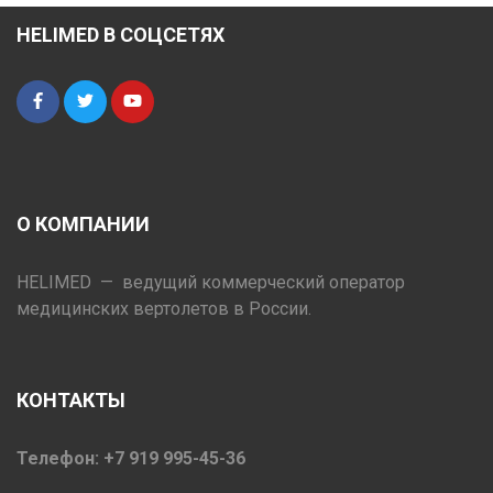
HELIMED В СОЦСЕТЯХ
О КОМПАНИИ
HELIMED — ведущий коммерческий оператор
медицинских вертолетов в России.
КОНТАКТЫ
Телефон: +7 919 995-45-36