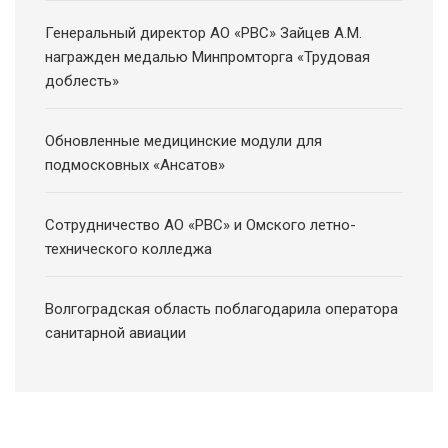
Генеральный директор АО «РВС» Зайцев А.М.
награжден медалью Минпромторга «Трудовая
доблесть»
Обновленные медицинские модули для
подмосковных «Ансатов»
Сотрудничество АО «РВС» и Омского летно-
технического колледжа
Волгоградская область поблагодарила оператора
санитарной авиации