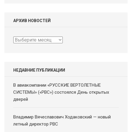
АРХИВ НОВОСТЕЙ
Архив
новостей
НЕДАВНИЕ ПУБЛИКАЦИИ
В авиакомпании «РУССКИЕ ВЕРТОЛЕТНЫЕ
СИСТЕМЫ» («РВС») состоялся День открытых
дверей
Владимир Вячеславович Ходаковский — новый
летный директор РВС