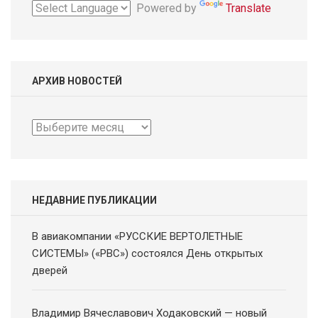
Powered by
Translate
АРХИВ НОВОСТЕЙ
Архив
новостей
НЕДАВНИЕ ПУБЛИКАЦИИ
В авиакомпании «РУССКИЕ ВЕРТОЛЕТНЫЕ
СИСТЕМЫ» («РВС») состоялся День открытых
дверей
Владимир Вячеславович Ходаковский — новый