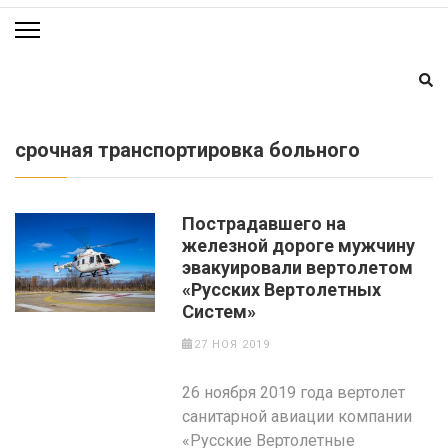
срочная транспортировка больного
Пострадавшего на
железной дороге мужчину
эвакуировали вертолетом
«Русских Вертолетных
Систем»
27 НОЯ 2019
26 ноября 2019 года вертолет
санитарной авиации компании
«Русские Вертолетные