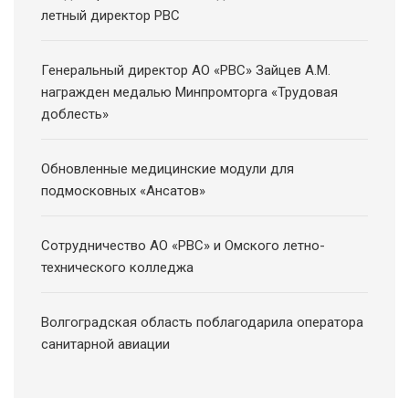
летный директор РВС
Генеральный директор АО «РВС» Зайцев А.М.
награжден медалью Минпромторга «Трудовая
доблесть»
Обновленные медицинские модули для
подмосковных «Ансатов»
Сотрудничество АО «РВС» и Омского летно-
технического колледжа
Волгоградская область поблагодарила оператора
санитарной авиации