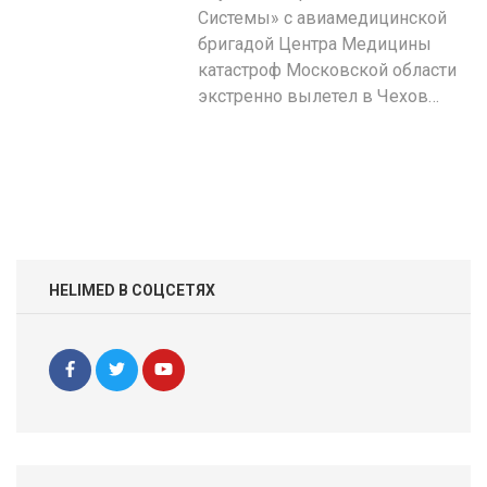
Системы» с авиамедицинской
бригадой Центра Медицины
катастроф Московской области
экстренно вылетел в Чехов…
HELIMED В СОЦСЕТЯХ