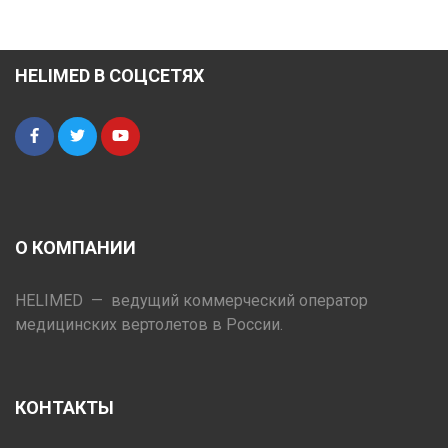
HELIMED В СОЦСЕТЯХ
О КОМПАНИИ
HELIMED — ведущий коммерческий оператор
медицинских вертолетов в России.
КОНТАКТЫ