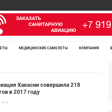
зированная медицинская служба
ЛЕТЫ
МЕДИЦИНСКИЕ САМОЛЕТЫ
КОМПАНИЯ
иация Хакасии совершила 218
ов в 2017 году
 2018