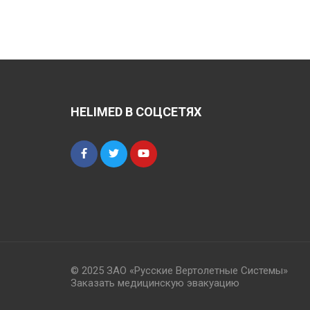
HELIMED В СОЦСЕТЯХ
© 2025 ЗАО «Русские Вертолетные Системы»
Заказать медицинскую эвакуацию