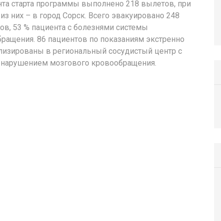
та старта программы выполнено 218 вылетов, при
 из них – в город Сорск. Всего эвакуировано 248
ов, 53 % пациента с болезнями системы
ращения. 86 пациентов по показаниям экстренно
лизированы в региональный сосудистый центр с
 нарушением мозгового кровообращения.