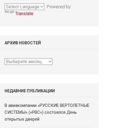
Powered by
Translate
АРХИВ НОВОСТЕЙ
Архив
новостей
НЕДАВНИЕ ПУБЛИКАЦИИ
В авиакомпании «РУССКИЕ ВЕРТОЛЕТНЫЕ
СИСТЕМЫ» («РВС») состоялся День
открытых дверей