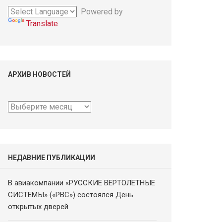
Powered by
Translate
АРХИВ НОВОСТЕЙ
Архив
новостей
НЕДАВНИЕ ПУБЛИКАЦИИ
В авиакомпании «РУССКИЕ ВЕРТОЛЕТНЫЕ
СИСТЕМЫ» («РВС») состоялся День
открытых дверей