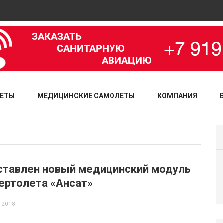
зированная медицинская служба
ЛЕТЫ
МЕДИЦИНСКИЕ САМОЛЕТЫ
КОМПАНИЯ
ставлен новый медицинский модуль
ертолета «Ансат»
 2018