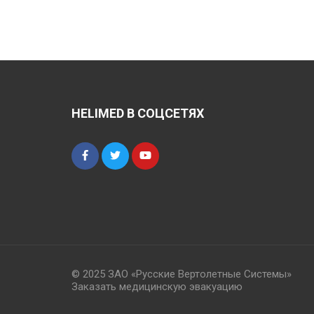
HELIMED В СОЦСЕТЯХ
© 2025 ЗАО «Русские Вертолетные Системы»
Заказать медицинскую эвакуацию