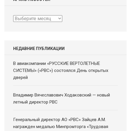
Архив
новостей
НЕДАВНИЕ ПУБЛИКАЦИИ
В авиакомпании «РУССКИЕ ВЕРТОЛЕТНЫЕ
СИСТЕМЫ» («РВС») состоялся День открытых
дверей
Владимир Вячеславович Ходаковский — новый
летный директор РВС
Генеральный директор АО «РВС» Зайцев А.М.
награжден медалью Минпромторга «Трудовая