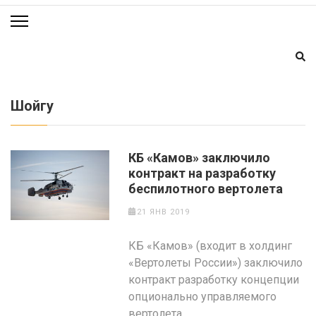
Шойгу
КБ «Камов» заключило
контракт на разработку
беспилотного вертолета
21 ЯНВ 2019
КБ «Камов» (входит в холдинг
«Вертолеты России») заключило
контракт разработку концепции
опционально управляемого
вертолета.