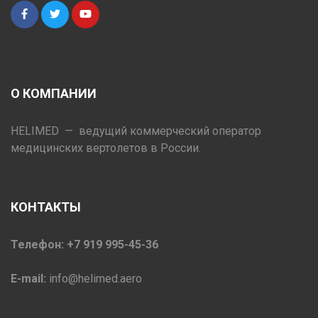
О КОМПАНИИ
HELIMED — ведущий коммерческий оператор
медицинских вертолетов в России.
КОНТАКТЫ
Телефон: +7 919 995-45-36
E-mail:
info@helimed.aero