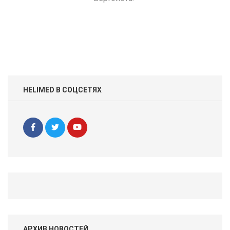
HELIMED В СОЦСЕТЯХ
АРХИВ НОВОСТЕЙ