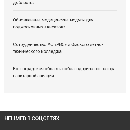
доблесть»
Обновленные медицинские модули для
подмосковных «Ансатов»
Сотрудничество АО «РВС» и Омского летно-
технического колледжа
Волгоградская область поблагодарила оператора
санитарной авиации
HELIMED В СОЦСЕТЯХ