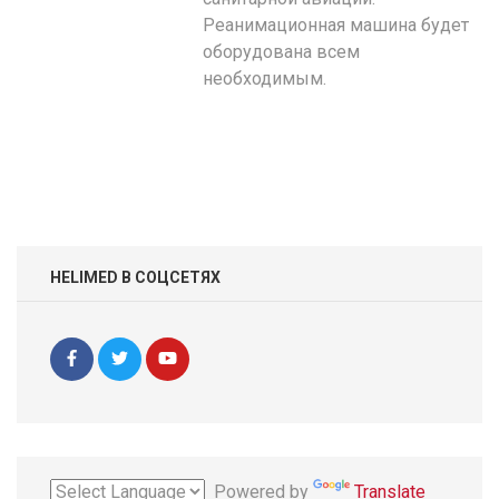
Реанимационная машина будет
оборудована всем
необходимым.
HELIMED В СОЦСЕТЯХ
Powered by
Translate