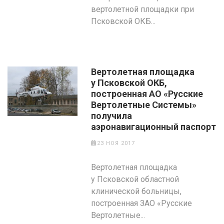
вертолетной площадки при
Псковской ОКБ...
Вертолетная площадка
у Псковской ОКБ,
построенная АО «Русские
Вертолетные Системы»
получила
аэронавигационный паспорт
23 НОЯ 2017
Вертолетная площадка
у Псковской областной
клинической больницы,
построенная ЗАО «Русские
Вертолетные...