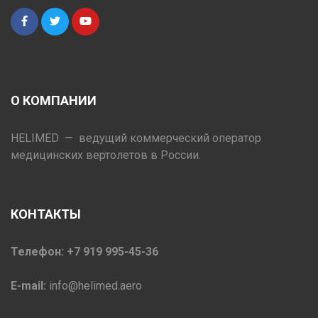
О КОМПАНИИ
HELIMED — ведущий коммерческий оператор
медицинских вертолетов в России.
КОНТАКТЫ
Телефон: +7 919 995-45-36
E-mail:
info@helimed.aero