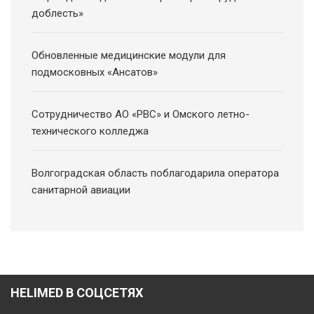
доблесть»
Обновленные медицинские модули для
подмосковных «Ансатов»
Сотрудничество АО «РВС» и Омского летно-
технического колледжа
Волгоградская область поблагодарила оператора
санитарной авиации
HELIMED В СОЦСЕТЯХ