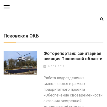
Псковская ОКБ
Фоторепортаж: санитарная
авиация Псковской области
10 АПР 2018
Работа подразделения
выполняются в рамках
приоритетного проекта
«Обеспечение своевременности
оказания экстренной
медицинской помощи