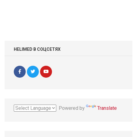
HELIMED В СОЦСЕТЯХ
Powered by
Translate