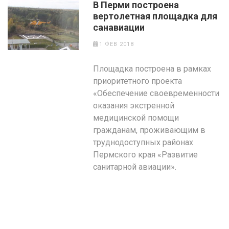
В Перми построена
вертолетная площадка для
санавиации
1 ФЕВ 2018
Площадка построена в рамках
приоритетного проекта
«Обеспечение своевременности
оказания экстренной
медицинской помощи
гражданам, проживающим в
труднодоступных районах
Пермского края «Развитие
санитарной авиации».