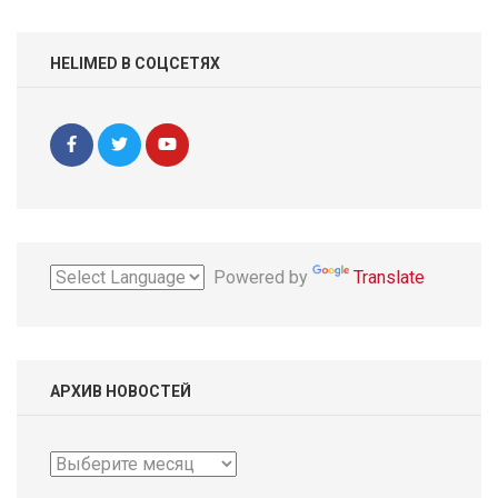
HELIMED В СОЦСЕТЯХ
Powered by
Translate
АРХИВ НОВОСТЕЙ
Архив
новостей