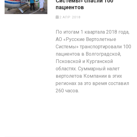
Системы» спасли 100
пациентов
2 АПР 2018
По итогам 1 квартала 2018 года,
АО «Русские Вертолетные
Системы» транспортировали 100
пациентов в Волгоградской,
Псковской и Курганской
областях. Суммарный налет
вертолетов Компании в этих
регионах за это время составил
260 часов.