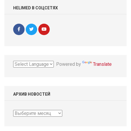
HELIMED В СОЦСЕТЯХ
Powered by
Translate
АРХИВ НОВОСТЕЙ
Архив
новостей