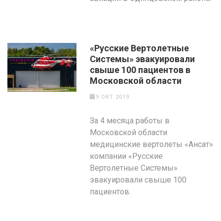
«Русские Вертолетные
Системы» эвакуировали
свыше 100 пациентов в
Московской области
9 ОКТ 2019
За 4 месяца работы в
Московской области
медицинские вертолеты «Ансат»
компании «Русские
Вертолетные Системы»
эвакуировали свыше 100
пациентов.