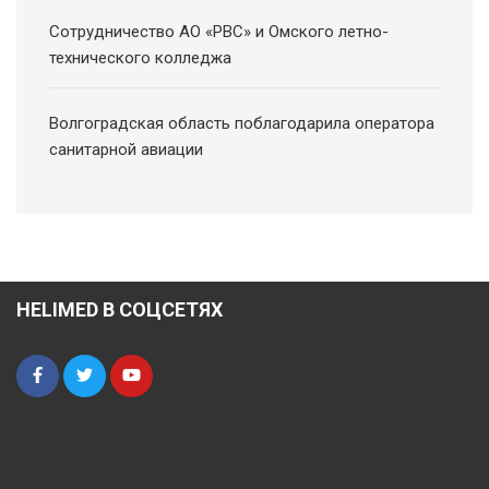
Сотрудничество АО «РВС» и Омского летно-
технического колледжа
Волгоградская область поблагодарила оператора
санитарной авиации
HELIMED В СОЦСЕТЯХ