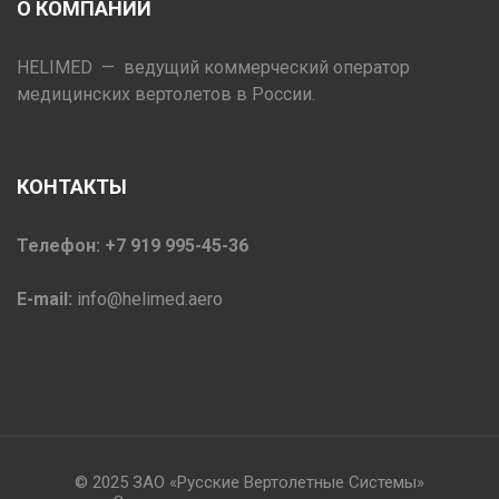
О КОМПАНИИ
HELIMED — ведущий коммерческий оператор
медицинских вертолетов в России.
КОНТАКТЫ
Телефон: +7 919 995-45-36
E-mail:
info@helimed.aero
© 2025 ЗАО «Русские Вертолетные Системы»