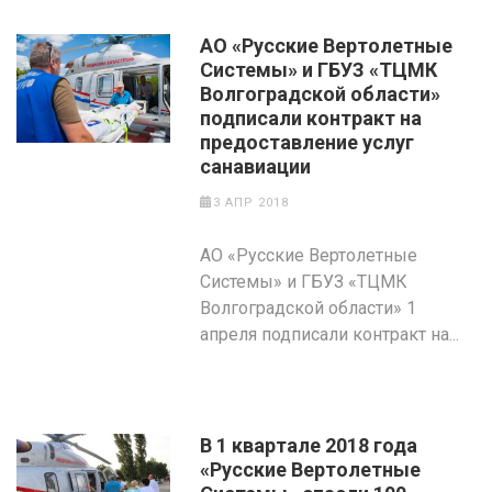
АО «Русские Вертолетные
Системы» и ГБУЗ «ТЦМК
Волгоградской области»
подписали контракт на
предоставление услуг
санавиации
3 АПР 2018
АО «Русские Вертолетные
Системы» и ГБУЗ «ТЦМК
Волгоградской области» 1
апреля подписали контракт на...
В 1 квартале 2018 года
«Русские Вертолетные