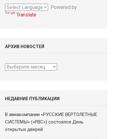
Powered by
Translate
АРХИВ НОВОСТЕЙ
Архив
новостей
НЕДАВНИЕ ПУБЛИКАЦИИ
В авиакомпании «РУССКИЕ ВЕРТОЛЕТНЫЕ
СИСТЕМЫ» («РВС») состоялся День
открытых дверей