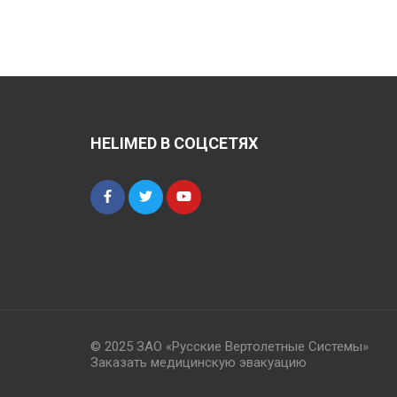
HELIMED В СОЦСЕТЯХ
© 2025 ЗАО «Русские Вертолетные Системы»
Заказать медицинскую эвакуацию