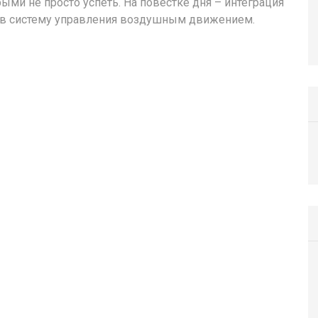
рыми не просто успеть. На повестке дня – интеграция
 в систему управления воздушным движением.