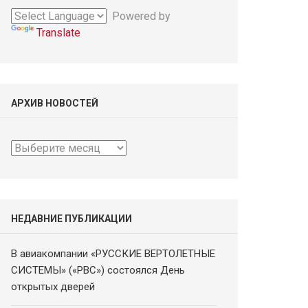
Powered by
Translate
АРХИВ НОВОСТЕЙ
Архив
новостей
НЕДАВНИЕ ПУБЛИКАЦИИ
В авиакомпании «РУССКИЕ ВЕРТОЛЕТНЫЕ
СИСТЕМЫ» («РВС») состоялся День
открытых дверей