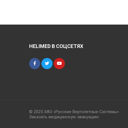
HELIMED В СОЦСЕТЯХ
© 2025 ЗАО «Русские Вертолетные Системы»
Заказать медицинскую эвакуацию