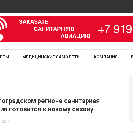
зированная медицинская служба
ЛЕТЫ
МЕДИЦИНСКИЕ САМОЛЕТЫ
КОМПАНИЯ
гоградском регионе санитарная
ия готовится к новому сезону
 2019