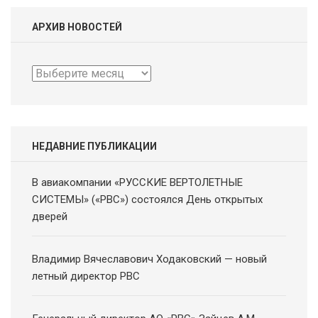
АРХИВ НОВОСТЕЙ
Архив
новостей
НЕДАВНИЕ ПУБЛИКАЦИИ
В авиакомпании «РУССКИЕ ВЕРТОЛЕТНЫЕ
СИСТЕМЫ» («РВС») состоялся День открытых
дверей
Владимир Вячеславович Ходаковский — новый
летный директор РВС