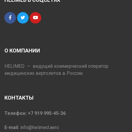
О КОМПАНИИ
HELIMED — ведущий коммерческий оператор
медицинских вертолетов в России.
КОНТАКТЫ
Телефон: +7 919 995-45-36
E-mail:
info@helimed.aero