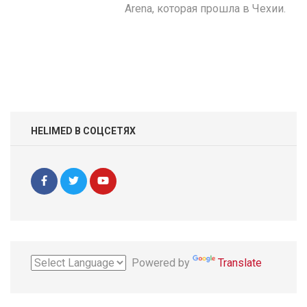
Arena, которая прошла в Чехии.
HELIMED В СОЦСЕТЯХ
Powered by
Translate