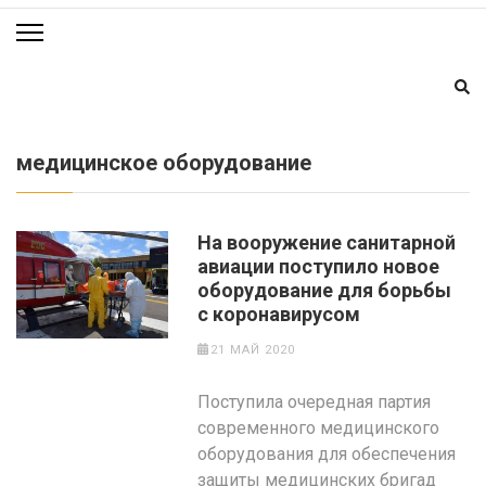
медицинское оборудование
На вооружение санитарной
авиации поступило новое
оборудование для борьбы
с коронавирусом
21 МАЙ 2020
Поступила очередная партия
современного медицинского
оборудования для обеспечения
защиты медицинских бригад