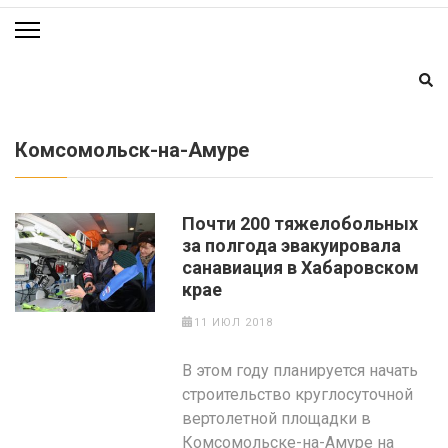
Комсомольск-на-Амуре
Почти 200 тяжелобольных
за полгода эвакуировала
санавиация в Хабаровском
крае
11 ИЮЛ 2018
В этом году планируется начать
строительство круглосуточной
вертолетной площадки в
Комсомольске-на-Амуре на