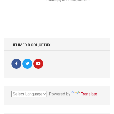
HELIMED В СОЦСЕТЯХ
Powered by
Translate