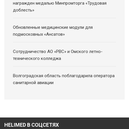
награжден медалью Минпромторга «Трудовая
доблесть»
Обновленные медицинские модули для
подмосковных «Ансатов»
Сотрудничество АО «РВС» и Омского летно-
технического колледжа
Волгоградская область поблагодарила оператора
санитарной авиации
HELIMED В СОЦСЕТЯХ