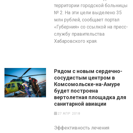
территории городской больницы
№ 2. На эти цели выделено 35
млн рублей, сообщает портал
«Губерния» со ссылкой на пресс-
службу правительства
Хабаровского края.
Рядом с новым сердечно-
сосудистым центром в
Комсомольске-на-Амуре
будет построена
вертолетная площадка для
санитарной авиации
27 АПР 2018
Эффективность лечения