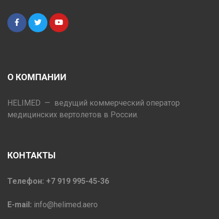
О КОМПАНИИ
HELIMED — ведущий коммерческий оператор
медицинских вертолетов в России.
КОНТАКТЫ
Телефон: +7 919 995-45-36
E-mail:
info@helimed.aero