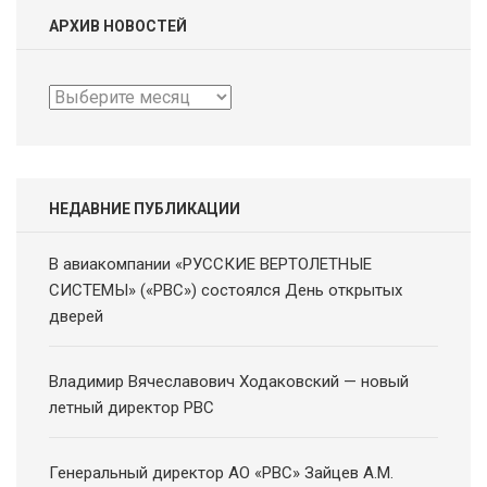
АРХИВ НОВОСТЕЙ
Архив
новостей
НЕДАВНИЕ ПУБЛИКАЦИИ
В авиакомпании «РУССКИЕ ВЕРТОЛЕТНЫЕ
СИСТЕМЫ» («РВС») состоялся День открытых
дверей
Владимир Вячеславович Ходаковский — новый
летный директор РВС
Генеральный директор АО «РВС» Зайцев А.М.