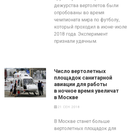
дежурства вертолетов были
опробованы во время
чемпионата мира по футболу,
который проходил в июне-июле
2018 года. Эксперимент
признали удачным.
Число вертолетных
площадок санитарной
авиации для работы
в ночное время увеличат
в Москве
21 СЕН 2018
В Москве станет больше
вертолетных площадок для