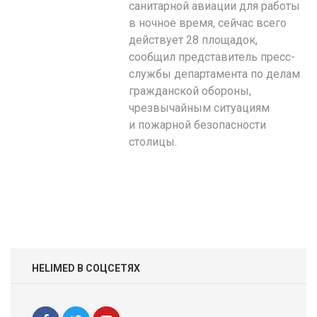
санитарной авиации для работы
в ночное время, сейчас всего
действует 28 площадок,
сообщил представитель пресс-
службы департамента по делам
гражданской обороны,
чрезвычайным ситуациям
и пожарной безопасности
столицы.
HELIMED В СОЦСЕТЯХ