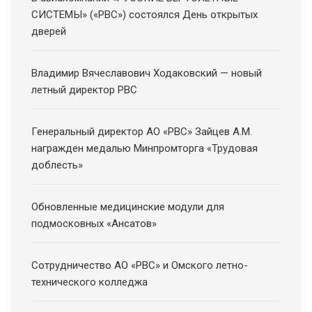
СИСТЕМЫ» («РВС») состоялся День открытых
дверей
Владимир Вячеславович Ходаковский — новый
летный директор РВС
Генеральный директор АО «РВС» Зайцев А.М.
награжден медалью Минпромторга «Трудовая
доблесть»
Обновленные медицинские модули для
подмосковных «Ансатов»
Сотрудничество АО «РВС» и Омского летно-
технического колледжа