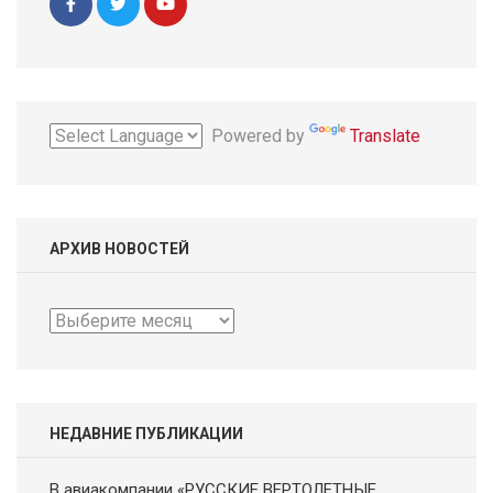
Powered by
Translate
АРХИВ НОВОСТЕЙ
Архив
новостей
НЕДАВНИЕ ПУБЛИКАЦИИ
В авиакомпании «РУССКИЕ ВЕРТОЛЕТНЫЕ