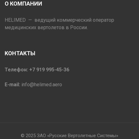
О КОМПАНИИ
HELIMED — ведущий коммерческий оператор
медицинских вертолетов в России.
КОНТАКТЫ
Телефон: +7 919 995-45-36
E-mail:
info@helimed.aero
© 2025 ЗАО «Русские Вертолетные Системы»