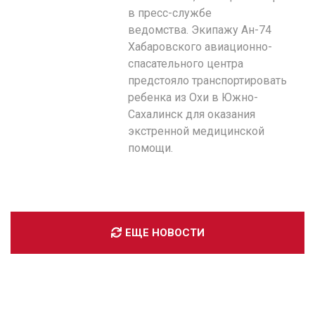
в пресс-службе
ведомства. Экипажу Ан-74
Хабаровского авиационно-
спасательного центра
предстояло транспортировать
ребенка из Охи в Южно-
Сахалинск для оказания
экстренной медицинской
помощи.
ЕЩЕ НОВОСТИ