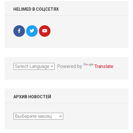
HELIMED В СОЦСЕТЯХ
Powered by
Translate
АРХИВ НОВОСТЕЙ
Архив
новостей