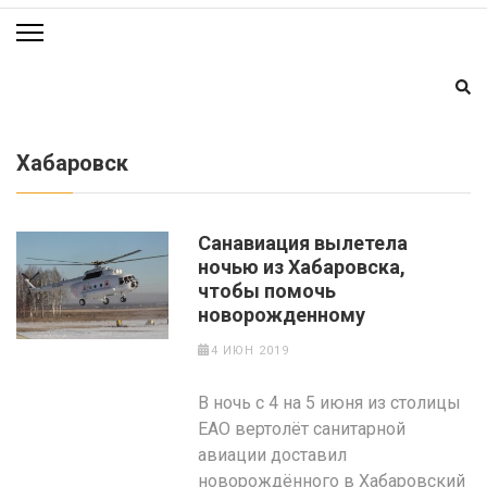
Хабаровск
Санавиация вылетела
ночью из Хабаровска,
чтобы помочь
новорожденному
4 ИЮН 2019
В ночь с 4 на 5 июня из столицы
ЕАО вертолёт санитарной
авиации доставил
новорождённого в Хабаровский