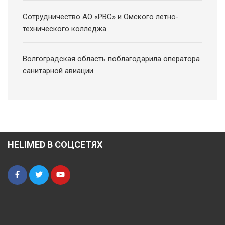
Сотрудничество АО «РВС» и Омского летно-
технического колледжа
Волгоградская область поблагодарила оператора
санитарной авиации
HELIMED В СОЦСЕТЯХ