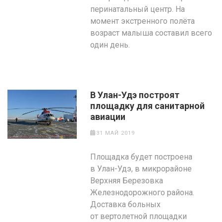
перинатальный центр. На
момент экстренного полёта
возраст малыша составил всего
один день.
В Улан-Удэ построят
площадку для санитарной
авиации
31 МАЙ 2019
Площадка будет построена
в Улан-Удэ, в микрорайоне
Верхняя Березовка
Железнодорожного района.
Доставка больных
от вертолетной площадки