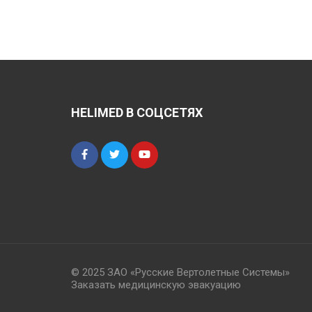
HELIMED В СОЦСЕТЯХ
© 2025 ЗАО «Русские Вертолетные Системы»
Заказать медицинскую эвакуацию