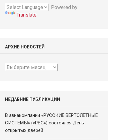
Powered by
Translate
АРХИВ НОВОСТЕЙ
Архив
новостей
НЕДАВНИЕ ПУБЛИКАЦИИ
В авиакомпании «РУССКИЕ ВЕРТОЛЕТНЫЕ
СИСТЕМЫ» («РВС») состоялся День
открытых дверей