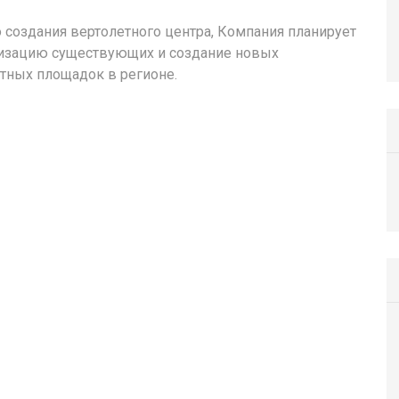
создания вертолетного центра, Компания планирует
изацию существующих и создание новых
тных площадок в регионе.