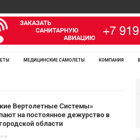
зированная медицинская служба
ЛЕТЫ
МЕДИЦИНСКИЕ САМОЛЕТЫ
КОМПАНИЯ
ские Вертолетные Системы»
пают на постоянное дежурство в
городской области
2018