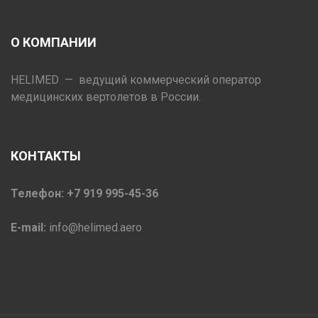
О КОМПАНИИ
HELIMED — ведущий коммерческий оператор
медицинских вертолетов в России.
КОНТАКТЫ
Телефон: +7 919 995-45-36
E-mail:
info@helimed.aero