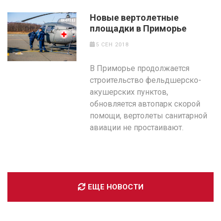
Новые вертолетные
площадки в Приморье
5 СЕН 2018
В Приморье продолжается
строительство фельдшерско-
акушерских пунктов,
обновляется автопарк скорой
помощи, вертолеты санитарной
авиации не простаивают.
ЕЩЕ НОВОСТИ