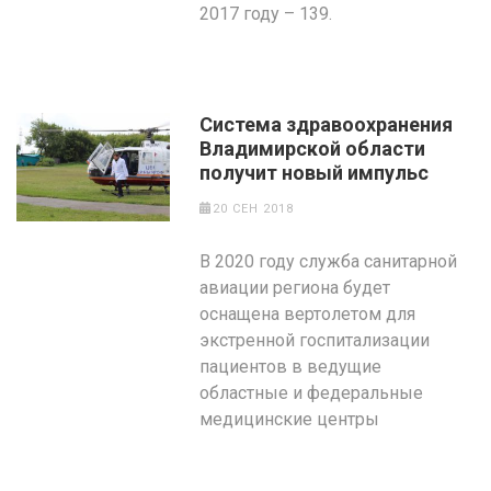
2017 году – 139.
Система здравоохранения
Владимирской области
получит новый импульс
20 СЕН 2018
В 2020 году служба санитарной
авиации региона будет
оснащена вертолетом для
экстренной госпитализации
пациентов в ведущие
областные и федеральные
медицинские центры