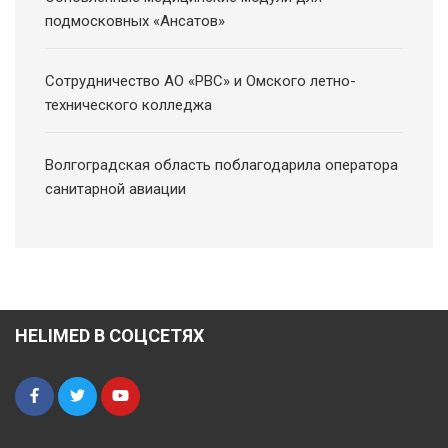
подмосковных «Ансатов»
Сотрудничество АО «РВС» и Омского летно-
технического колледжа
Волгоградская область поблагодарила оператора
санитарной авиации
HELIMED В СОЦСЕТЯХ