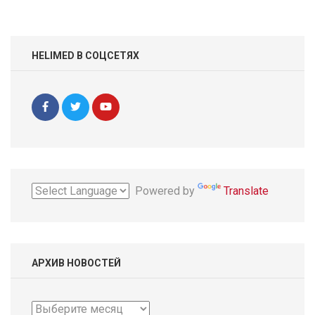
HELIMED В СОЦСЕТЯХ
Powered by
Translate
АРХИВ НОВОСТЕЙ
Архив