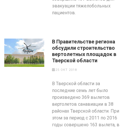
эвакуации тяжелобольных
пациентов.
В Правительстве региона
обсудили строительство
вертолетных площадок в
Тверской области
25 ОКТ 2018
В Тверской области за
последние семь лет было
произведено 369 вылетов
вертолетов санавиации в 38
районах Тверской области. При
этом за период с 2011 по 2016
годы совершено 163 вылета, в