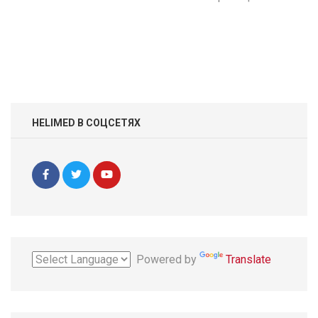
HELIMED В СОЦСЕТЯХ
Powered by
Translate