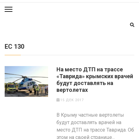
EC 130
На место ДТП на трассе
«Таврида» крымских врачей
будут доставлять на
вертолетах
15 ДЕК 2017
В Крыму частные вертолеты
будут доставлять врачей на
место ДТП на трассе Таврида. Об
этом на своей странице...