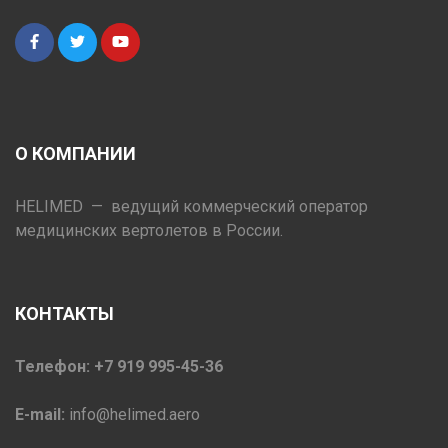
О КОМПАНИИ
HELIMED — ведущий коммерческий оператор
медицинских вертолетов в России.
КОНТАКТЫ
Телефон: +7 919 995-45-36
E-mail:
info@helimed.aero