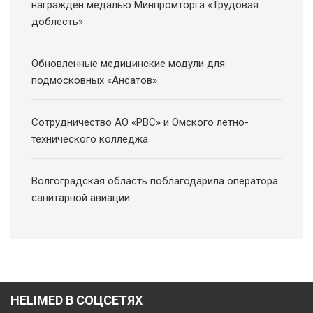
награжден медалью Минпромторга «Трудовая
доблесть»
Обновленные медицинские модули для
подмосковных «Ансатов»
Сотрудничество АО «РВС» и Омского летно-
технического колледжа
Волгоградская область поблагодарила оператора
санитарной авиации
HELIMED В СОЦСЕТЯХ