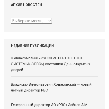
АРХИВ НОВОСТЕЙ
Архив
новостей
НЕДАВНИЕ ПУБЛИКАЦИИ
В авиакомпании «РУССКИЕ ВЕРТОЛЕТНЫЕ
СИСТЕМЫ» («РВС») состоялся День открытых
дверей
Владимир Вячеславович Ходаковский — новый
летный директор РВС
Генеральный директор АО «РВС» Зайцев А.М.