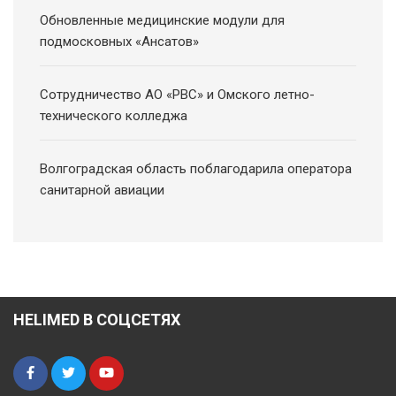
Обновленные медицинские модули для
подмосковных «Ансатов»
Сотрудничество АО «РВС» и Омского летно-
технического колледжа
Волгоградская область поблагодарила оператора
санитарной авиации
HELIMED В СОЦСЕТЯХ