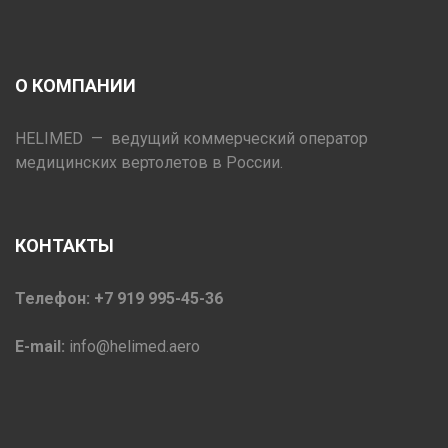
О КОМПАНИИ
HELIMED — ведущий коммерческий оператор
медицинских вертолетов в России.
КОНТАКТЫ
Телефон: +7 919 995-45-36
E-mail:
info@helimed.aero