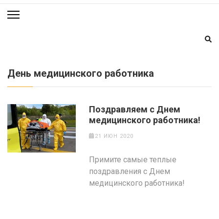
День медицинского работника
Поздравляем с Днем
медицинского работника!
21 ИЮН 2020
Примите самые теплые
поздравления с Днем
медицинского работника!