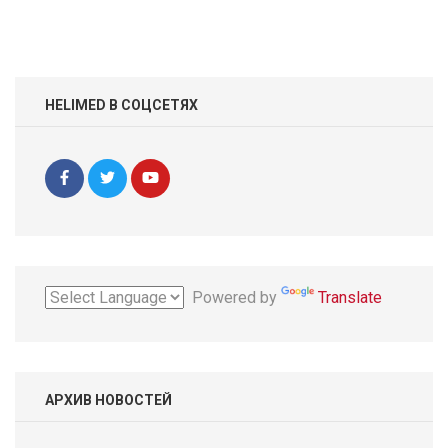
HELIMED В СОЦСЕТЯХ
Powered by
Translate
АРХИВ НОВОСТЕЙ