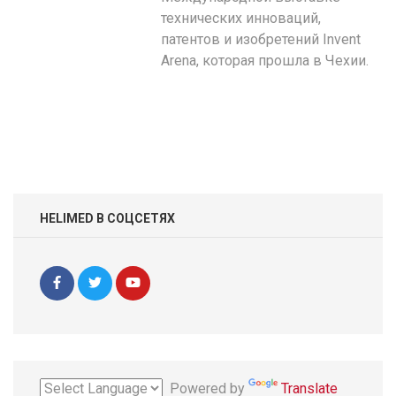
технических инноваций,
патентов и изобретений Invent
Arena, которая прошла в Чехии.
HELIMED В СОЦСЕТЯХ
Powered by
Translate