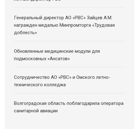
Генеральный директор АО «РВС» Зайцев А.М.
награжден медалью Минпромторга «Трудовая
доблесть»
Обновленные медицинские модули для
подмосковных «Ансатов»
Сотрудничество АО «РВС» и Омского летно-
технического колледжа
Волгоградская область поблагодарила оператора
санитарной авиации