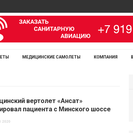
зированная медицинская служба
ЛЕТЫ
МЕДИЦИНСКИЕ САМОЛЕТЫ
КОМПАНИЯ
инский вертолет «Ансат»
ировал пациента с Минского шоссе
 2020