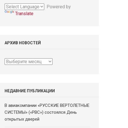
Powered by
Translate
АРХИВ НОВОСТЕЙ
Архив
новостей
НЕДАВНИЕ ПУБЛИКАЦИИ
В авиакомпании «РУССКИЕ ВЕРТОЛЕТНЫЕ
СИСТЕМЫ» («РВС») состоялся День
открытых дверей