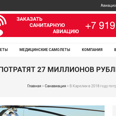
Авиационный
зированная медицинская служба
ЛЕТЫ
МЕДИЦИНСКИЕ САМОЛЕТЫ
КОМПАНИЯ
У ПОТРАТЯТ 27 МИЛЛИОНОВ РУБ
Главная
>
Санавиация
>
В Карелии в 2018 году по