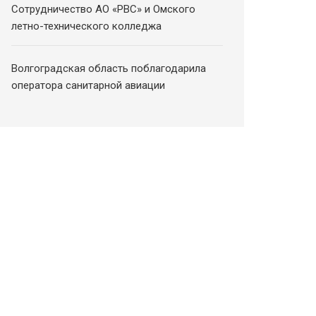
Сотрудничество АО «РВС» и Омского
летно-технического колледжа
Волгоградская область поблагодарила
оператора санитарной авиации