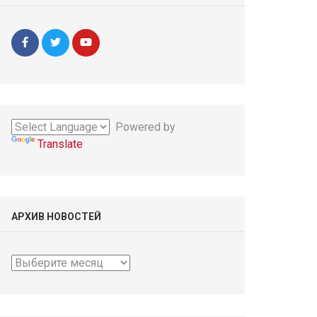
Powered by
Translate
АРХИВ НОВОСТЕЙ
Архив
новостей