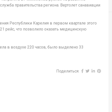
-служба правительства региона. Вертолет санавиации
ния Республики Карелия в первом квартале этого
21 рейс, что позволило оказать медицинскую
вела в воздухе 220 часов, было выделено 33
Поделиться: