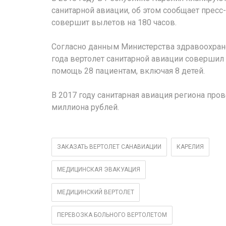
санитарной авиации, об этом сообщает пресс
совершит вылетов на 180 часов.
Согласно данным Министерства здравоохране
года вертолет санитарной авиации совершил 
помощь 28 пациентам, включая 8 детей.
В 2017 году санитарная авиация региона про
миллиона рублей.
ЗАКАЗАТЬ ВЕРТОЛЕТ САНАВИАЦИИ
КАРЕЛИЯ
МЕДИЦИНСКАЯ ЭВАКУАЦИЯ
МЕДИЦИНСКИЙ ВЕРТОЛЕТ
ПЕРЕВОЗКА БОЛЬНОГО ВЕРТОЛЕТОМ