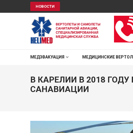
НОВОСТИ
HELIMED
Вертолеты и самолёты санитарной авиации, специали
МЕДЭВАКУАЦИЯ
МЕДИЦИНСКИЕ ВЕРТО
В КАРЕЛИИ В 2018 ГОД
САНАВИАЦИИ