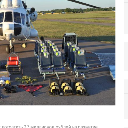
 потратить 27 миллионов рублей на развитие