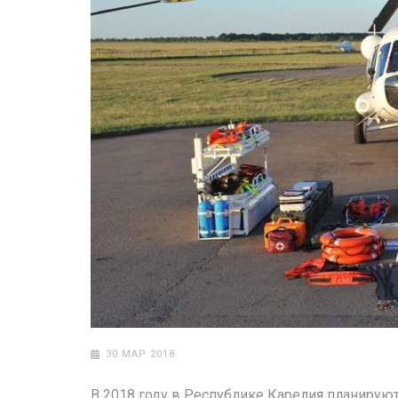
30 МАР 2018
В 2018 году в Республике Карелия планируют